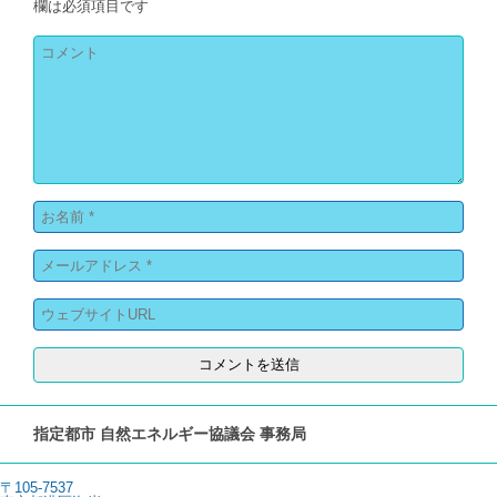
欄は必須項目です
指定都市 自然エネルギー協議会 事務局
〒105-7537